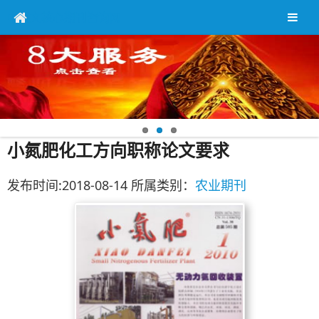
中英文核心期刊咨询网
小氮肥化工方向职称论文要求
发布时间:2018-08-14 所属类别：
农业期刊