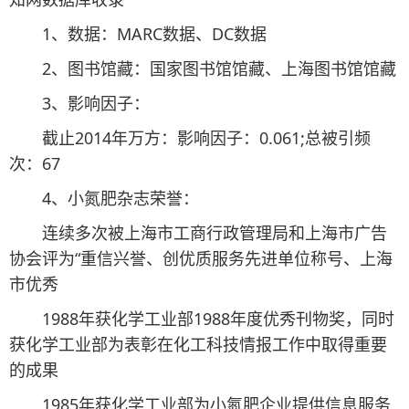
1、数据：MARC数据、DC数据
2、图书馆藏：国家图书馆馆藏、上海图书馆馆藏
3、影响因子：
截止2014年万方：影响因子：0.061;总被引频
次：67
4、小氮肥杂志荣誉：
连续多次被上海市工商行政管理局和上海市广告
协会评为“重信兴誉、创优质服务先进单位称号、上海
市优秀
1988年获化学工业部1988年度优秀刊物奖，同时
获化学工业部为表彰在化工科技情报工作中取得重要
的成果
1985年获化学工业部为小氮肥企业提供信息服务