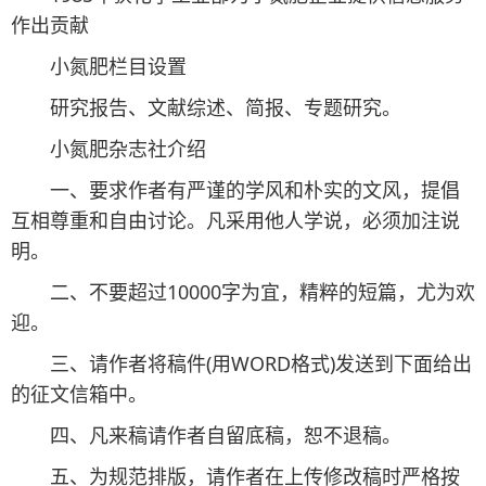
作出贡献
小氮肥栏目设置
研究报告、文献综述、简报、专题研究。
小氮肥杂志社介绍
一、要求作者有严谨的学风和朴实的文风，提倡
互相尊重和自由讨论。凡采用他人学说，必须加注说
明。
二、不要超过10000字为宜，精粹的短篇，尤为欢
迎。
三、请作者将稿件(用WORD格式)发送到下面给出
的征文信箱中。
四、凡来稿请作者自留底稿，恕不退稿。
五、为规范排版，请作者在上传修改稿时严格按