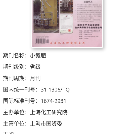
期刊名称：小氮肥
期刊级别：省级
期刊周期：月刊
国内统一刊号：31-1306/TQ
国际标准刊号：1674-2931
主办单位：上海化工研究院
主管单位：上海市国资委