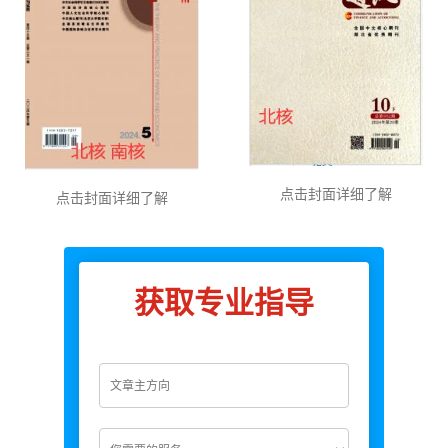
点击封面详细了解
点击封面详细了解
获取专业指导