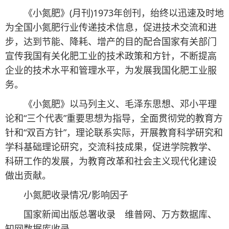
《小氮肥》(月刊)1973年创刊，绐终以迅速及时地
为全国小氮肥行业传递技术信息，促进技术交流和进
步，达到节能、降耗、增产的目的配合国家有关部门
宣传我国有关化肥工业的技术政策和方针，不断提高
企业的技术水平和管理水平，为发展我国化肥工业服
务。
《小氮肥》以马列主义、毛泽东思想、邓小平理
论和“三个代表”重要思想为指导，全面贯彻党的教育方
针和“双百方针”，理论联系实际，开展教育科学研究和
学科基础理论研究，交流科技成果，促进学院教学、
科研工作的发展，为教育改革和社会主义现代化建设
做出贡献。
小氮肥收录情况/影响因子
国家新闻出版总署收录 维普网、万方数据库、
知网数据库收录