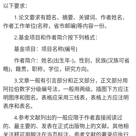
以下要求：
1.论文要求有题名、摘要、关键词、作者姓名、
作者工作单位(名称，省市邮编)等内容一份。
2.基金项目和作者简介按下列格式：
基金项目：项目名称(编号)
作者简介：姓名(出生年-)，性别，民族(汉族可省
略)，籍贯，职称，学位，研究方向。
3.文章一般有引言部分和正文部分，正文部分用
阿拉伯数字分级编号法，一般用两级。插图下方应注
明图序和图名。表格应采用三线表，表格上方应注明
表序和表名。
4.参考文献列出的一般应限于作者直接阅读过
的、最主要的、发表在正式出版物上的文献。其他相
关注释可用脚注在当页标注。参考文献的著录应执行