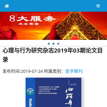
中英文核心期刊咨询网
心理与行为研究杂志2019年03期论文目
录
发布时间:2019-07-24 所属类别：
医学期刊