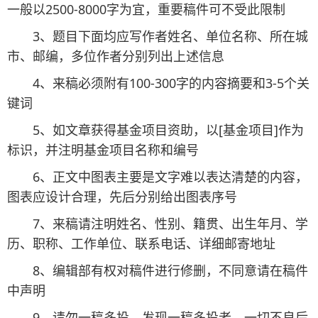
一般以2500-8000字为宜，重要稿件可不受此限制
3、题目下面均应写作者姓名、单位名称、所在城
市、邮编，多位作者分别列出上述信息
4、来稿必须附有100-300字的内容摘要和3-5个关
键词
5、如文章获得基金项目资助，以[基金项目]作为
标识，并注明基金项目名称和编号
6、正文中图表主要是文字难以表达清楚的内容，
图表应设计合理，先后分别给出图表序号
7、来稿请注明姓名、性别、籍贯、出生年月、学
历、职称、工作单位、联系电话、详细邮寄地址
8、编辑部有权对稿件进行修删，不同意请在稿件
中声明
9、请勿一稿多投，发现一稿多投者，一切不良后