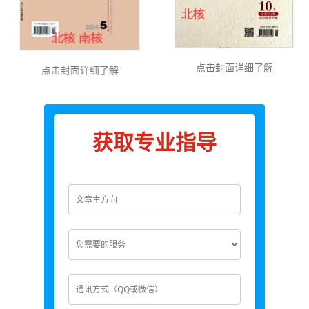
点击封面详细了解
点击封面详细了解
获取专业指导