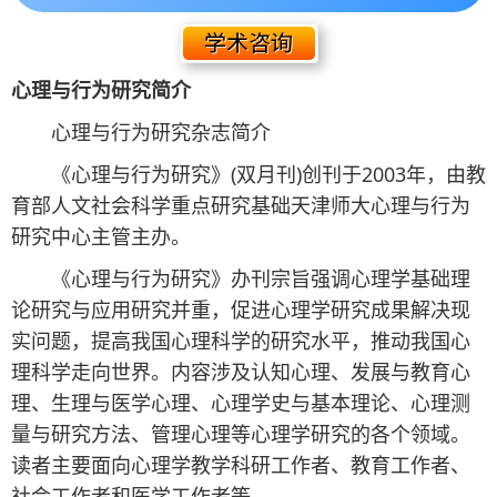
心理与行为研究简介
心理与行为研究杂志简介
《心理与行为研究》(双月刊)创刊于2003年，由教
育部人文社会科学重点研究基础天津师大心理与行为
研究中心主管主办。
《心理与行为研究》办刊宗旨强调心理学基础理
论研究与应用研究并重，促进心理学研究成果解决现
实问题，提高我国心理科学的研究水平，推动我国心
理科学走向世界。内容涉及认知心理、发展与教育心
理、生理与医学心理、心理学史与基本理论、心理测
量与研究方法、管理心理等心理学研究的各个领域。
读者主要面向心理学教学科研工作者、教育工作者、
社会工作者和医学工作者等。