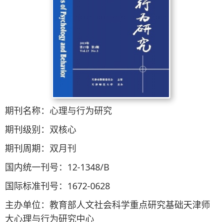
期刊名称：心理与行为研究
期刊级别：双核心
期刊周期：双月刊
国内统一刊号：12-1348/B
国际标准刊号：1672-0628
主办单位：教育部人文社会科学重点研究基础天津师
大心理与行为研究中心