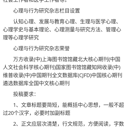
心理与行为研究杂志栏目设置
认知心理、发展与教育心理、生理与医学心理、
心理学史与基本理论、心理测量与研究方法、管理心
理等心理学研究
心理与行为研究杂志荣誉
万方收录(中)上海图书馆馆藏北大核心期刊(中国
人文社会科学核心期刊)国家图书馆馆藏知网收录(中)
维普收录(中)中国期刊全文数据库(CJFD)中国核心期刊
遴选数据库全国中文核心期刊
投稿要求：
1、文章标题要简短，能概括中心思想，一般不超
过20个汉字，必要时加副标题
2、正文应层次清楚，行文规范，方便阅读，字数