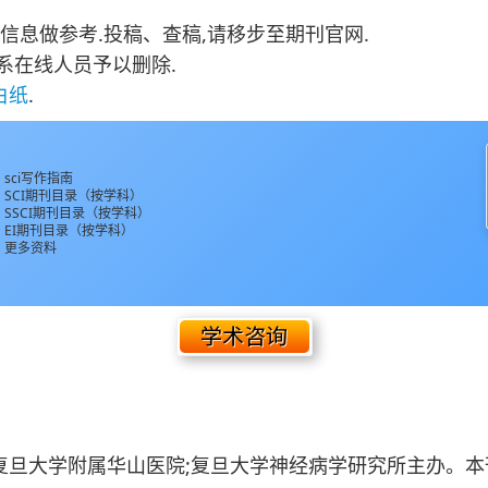
信息做参考.投稿、查稿,请移步至期刊官网.
系在线人员予以删除.
白纸
.
、sci写作指南
、SCI期刊目录（按学科）
、SSCI期刊目录（按学科）
、EI期刊目录（按学科）
、更多资料
由复旦大学附属华山医院;复旦大学神经病学研究所主办。