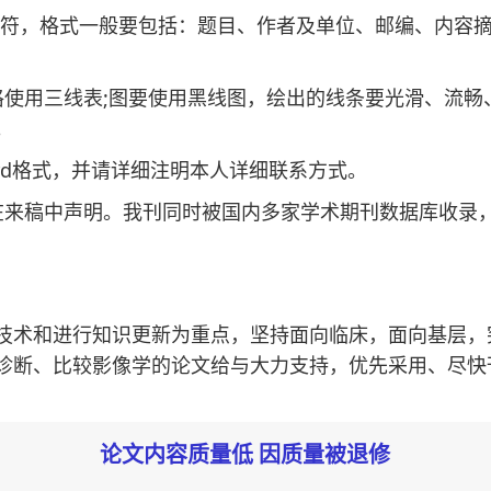
0字符，格式一般要包括：题目、作者及单位、邮编、内容
用三线表;图要使用黑线图，绘出的线条要光滑、流畅、
。
d格式，并请详细注明本人详细联系方式。
来稿中声明。我刊同时被国内多家学术期刊数据库收录，
术和进行知识更新为重点，坚持面向临床，面向基层，
诊断、比较影像学的论文给与大力支持，优先采用、尽快
论文内容质量低 因质量被退修