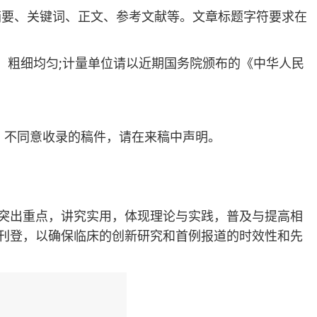
摘要、关键词、正文、参考文献等。文章标题字符要求在
粗细均匀;计量单位请以近期国务院颁布的《中华人民
不同意收录的稿件，请在来稿中声明。
突出重点，讲究实用，体现理论与实践，普及与提高相
刊登，以确保临床的创新研究和首例报道的时效性和先