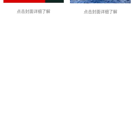
点击封面详细了解
点击封面详细了解