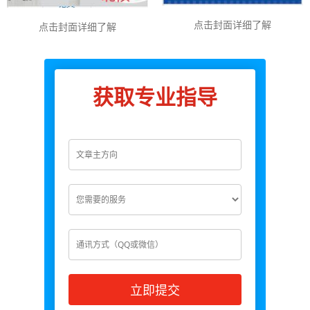
点击封面详细了解
点击封面详细了解
获取专业指导
立即提交