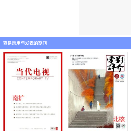
容易录用与发表的期刊