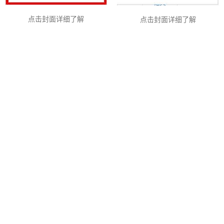
点击封面详细了解
点击封面详细了解