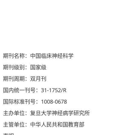
期刊名称：中国临床神经科学
期刊级别：国家级
期刊周期：双月刊
国内统一刊号：31-1752/R
国际标准刊号：1008-0678
主办单位：复旦大学神经病学研究所
主管单位：中华人民共和国教育部