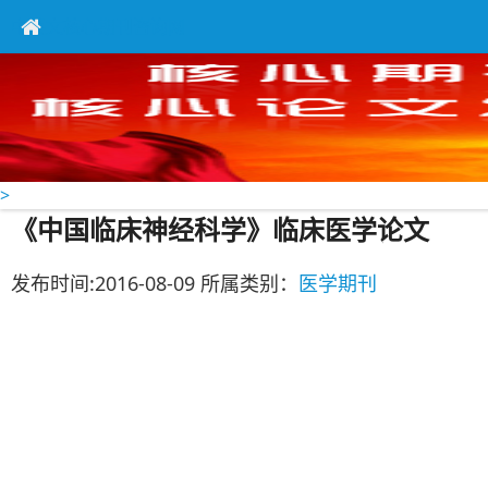
中英文核心期刊咨询网
>
《中国临床神经科学》临床医学论文
发布时间:2016-08-09 所属类别：
医学期刊