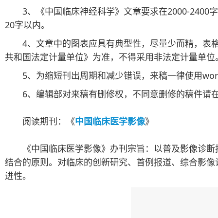
3、《中国临床神经科学》文章要求在2000-240
20字以内。
4、文章中的图表应具有典型性，尽量少而精，表格使
共和国法定计量单位》为准，不得采用非法定计量单位
5、为缩短刊出周期和减少错误，来稿一律使用wor
6、编辑部对来稿有删修权，不同意删修的稿件请在
阅读期刊：《
中国临床医学影像
》
《中国临床医学影像》办刊宗旨：以普及影像诊断技
结合的原则。对临床的创新研究、首例报道、综合影像
进性。