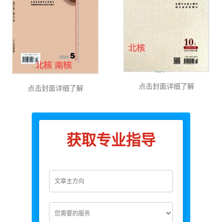
点击封面详细了解
点击封面详细了解
获取专业指导