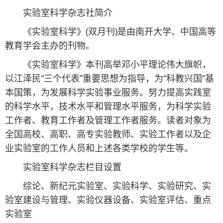
实验室科学杂志社简介
《实验室科学》(双月刊)是由南开大学、中国高等
教育学会主办的刊物。
《实验室科学》本刊高举邓小平理论伟大旗帜，
以江泽民“三个代表”重要思想为指导，为“科教兴国”基
本国策，为发展科学实验事业服务。努力提高实践室
的科学水平，技术水平和管理水平服务，为科学实验
工作者、教育工作者及管理工作者服务。读者对象为
全国高校、高职、高专实验教师、实验工作者以及企
业实验室的工作人员和上述各类学校的学生等。
实验室科学杂志栏目设置
综论、新纪元实验室、实验科学、实验研究、实
验室建设与管理、实验仪器设备、实验室评估、重点
实验室