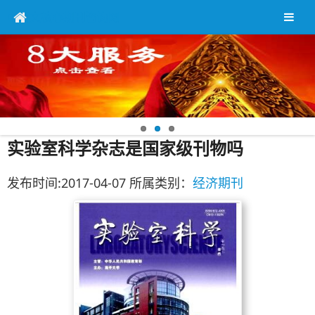
中英文核心期刊咨询网
实验室科学杂志是国家级刊物吗
发布时间:2017-04-07 所属类别：
经济期刊