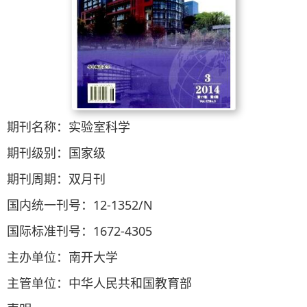
期刊名称：实验室科学
期刊级别：国家级
期刊周期：双月刊
国内统一刊号：12-1352/N
国际标准刊号：1672-4305
主办单位：南开大学
主管单位：中华人民共和国教育部