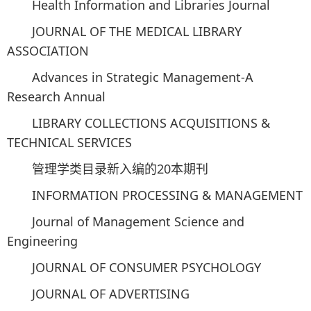
Health Information and Libraries Journal
JOURNAL OF THE MEDICAL LIBRARY
ASSOCIATION
Advances in Strategic Management-A
Research Annual
LIBRARY COLLECTIONS ACQUISITIONS &
TECHNICAL SERVICES
管理学类目录新入编的20本期刊
INFORMATION PROCESSING & MANAGEMENT
Journal of Management Science and
Engineering
JOURNAL OF CONSUMER PSYCHOLOGY
JOURNAL OF ADVERTISING