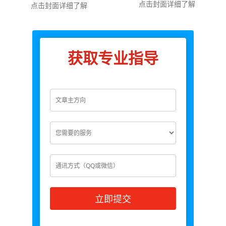
点击封面详细了解
点击封面详细了解
获取专业指导
立即提交