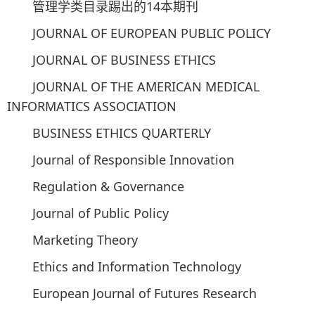
管理学类目录踢出的14本期刊
JOURNAL OF EUROPEAN PUBLIC POLICY
JOURNAL OF BUSINESS ETHICS
JOURNAL OF THE AMERICAN MEDICAL
INFORMATICS ASSOCIATION
BUSINESS ETHICS QUARTERLY
Journal of Responsible Innovation
Regulation & Governance
Journal of Public Policy
Marketing Theory
Ethics and Information Technology
European Journal of Futures Research