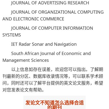
JOURNAL OF ADVERTISING RESEARCH
JOURNAL OF ORGANIZATIONAL COMPUTING
AND ELECTRONIC COMMERCE
JOURNAL OF COMPUTER INFORMATION
SYSTEMS
IET Radar Sonar and Navigation
South African Journal of Economic and
Management Sciences
以上信息如存在误差，欢迎您可以指出。了解期
刊最新的分区、数据库收录情况等，可以联系学术顾
问，同时还可以了解平台提供的英文论文服务，希望
对您发表论文有帮助。
发论文不知道怎么选择合适
的期刊