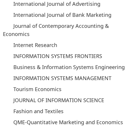
International Journal of Advertising
International Journal of Bank Marketing
Journal of Contemporary Accounting &
Economics
Internet Research
INFORMATION SYSTEMS FRONTIERS
Business & Information Systems Engineering
INFORMATION SYSTEMS MANAGEMENT
Tourism Economics
JOURNAL OF INFORMATION SCIENCE
Fashion and Textiles
QME-Quantitative Marketing and Economics