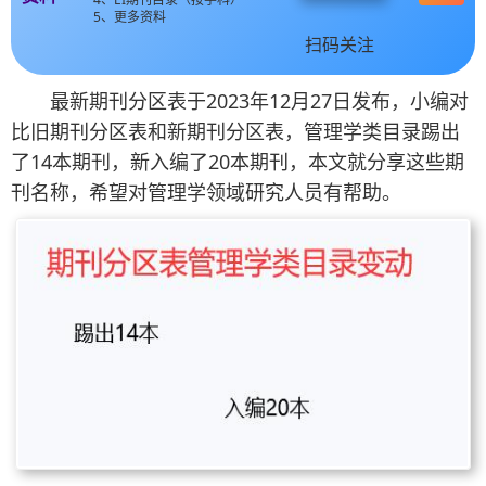
5、更多资料
扫码关注
最新期刊分区表于2023年12月27日发布，小编对
比旧期刊分区表和新期刊分区表，管理学类目录踢出
了14本期刊，新入编了20本期刊，本文就分享这些期
刊名称，希望对管理学领域研究人员有帮助。