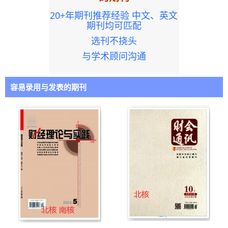
20+年期刊推荐经验 中文、英文
期刊均可匹配
选刊不挠头
与学术顾问沟通
容易录用与发表的期刊